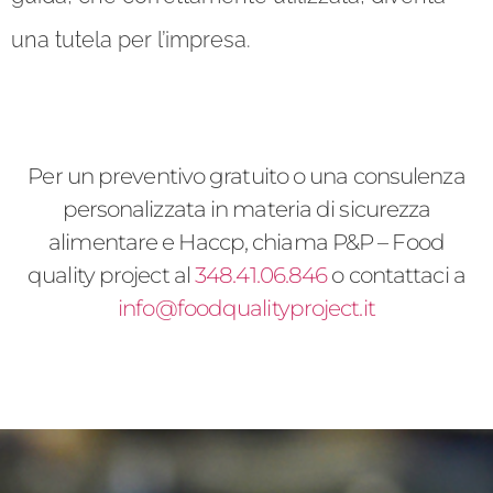
una tutela per l’impresa.
Per un preventivo gratuito o una consulenza
personalizzata in materia di sicurezza
alimentare e Haccp, chiama P&P – Food
quality project al
348.41.06.846
o contattaci a
info@foodqualityproject.it