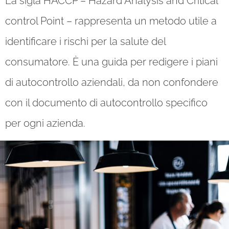
La sigla HACCP – Hazard Analysis and Critical
control Point – rappresenta un metodo utile a
identificare i rischi per la salute del
consumatore. È una guida per redigere i piani
di autocontrollo aziendali, da non confondere
con il documento di autocontrollo specifico
per ogni azienda.