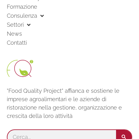
Formazione
Consulenza
Settori
News
Contatti
"Food Quality Project" affianca e sostiene le
imprese agroalimentari e le aziende di
ristorazione nella gestione, organizzazione e
crescita della loro attività