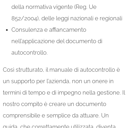
della normativa vigente (Reg. Ue
852/2004), delle leggi nazionali e regionali
Consulenza e affiancamento
nell’applicazione del documento di
autocontrollo.
Così strutturato, il manuale di autocontrollo è
un supporto per l’azienda, non un onere in
termini di tempo e di impegno nella gestione. Il
nostro compito è creare un documento
comprensibile e semplice da attuare. Un
guida, che correttamente utilizzata, diventa