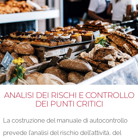
ANALISI DEI RISCHI E CONTROLLO
DEI PUNTI CRITICI
La costruzione del manuale di autocontrollo
prevede l’analisi del rischio dell’attività, del