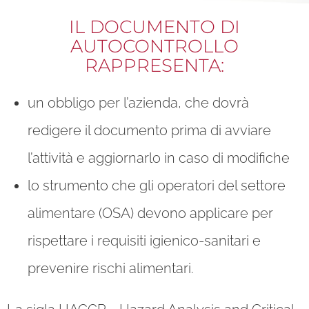
IL DOCUMENTO DI
AUTOCONTROLLO
RAPPRESENTA:
un obbligo per l’azienda, che dovrà
redigere il documento prima di avviare
l’attività e aggiornarlo in caso di modifiche
lo strumento che gli operatori del settore
alimentare (OSA) devono applicare per
rispettare i requisiti igienico-sanitari e
prevenire rischi alimentari.