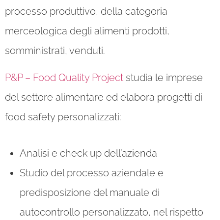
processo produttivo, della categoria
merceologica degli alimenti prodotti,
somministrati, venduti.
P&P – Food Quality Project
studia le imprese
del settore alimentare ed elabora progetti di
food safety personalizzati:
Analisi e check up dell’azienda
Studio del processo aziendale e
predisposizione del manuale di
autocontrollo personalizzato, nel rispetto